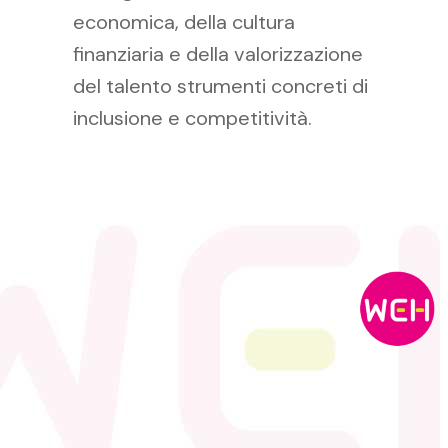
economica, della cultura
finanziaria e della valorizzazione
del talento strumenti concreti di
inclusione e competitività.