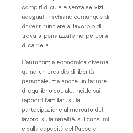
compiti di cura e senza servizi
adeguati, rischiano comunque di
dover rinunciare al lavoro o di
trovarsi penalizzate nei percorsi
di carriera.
L’autonomia economica diventa
quindi un presidio di libertà
personale, ma anche un fattore
di equilibrio sociale. Incide sui
rapporti familiari, sulla
partecipazione al mercato del
lavoro, sulla natalità, sui consumi
e sulla capacità del Paese di