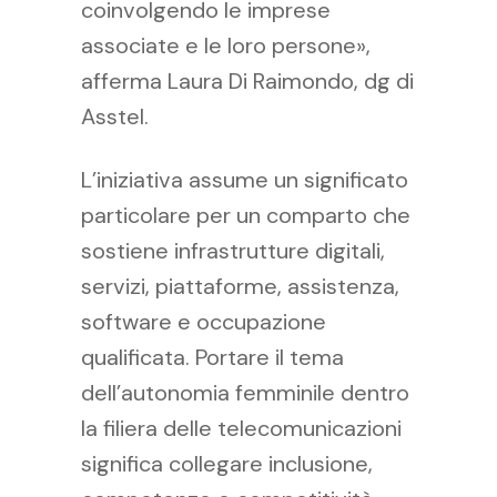
coinvolgendo le imprese
associate e le loro persone»,
afferma Laura Di Raimondo, dg di
Asstel.
L’iniziativa assume un significato
particolare per un comparto che
sostiene infrastrutture digitali,
servizi, piattaforme, assistenza,
software e occupazione
qualificata. Portare il tema
dell’autonomia femminile dentro
la filiera delle telecomunicazioni
significa collegare inclusione,