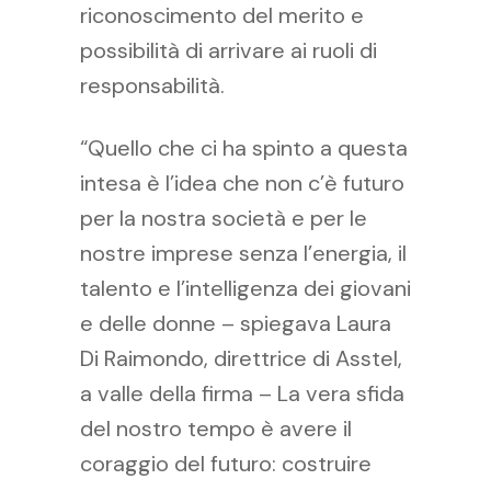
riconoscimento del merito e
possibilità di arrivare ai ruoli di
responsabilità.
“Quello che ci ha spinto a questa
intesa è l’idea che non c’è futuro
per la nostra società e per le
nostre imprese senza l’energia, il
talento e l’intelligenza dei giovani
e delle donne – spiegava Laura
Di Raimondo, direttrice di Asstel,
a valle della firma – La vera sfida
del nostro tempo è avere il
coraggio del futuro: costruire