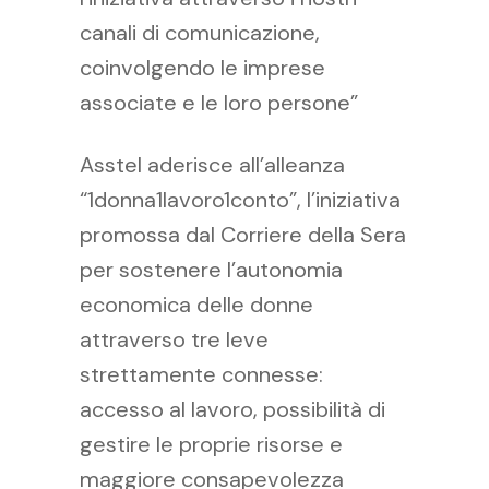
canali di comunicazione,
coinvolgendo le imprese
associate e le loro persone”
Asstel aderisce all’alleanza
“1donna1lavoro1conto”, l’iniziativa
promossa dal Corriere della Sera
per sostenere l’autonomia
economica delle donne
attraverso tre leve
strettamente connesse:
accesso al lavoro, possibilità di
gestire le proprie risorse e
maggiore consapevolezza