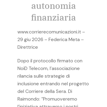
autonomia
finanziaria
www.corrierecomunicazioni.it –
29 giu 2026 – Federica Meta –
Direttrice
Dopo il protocollo firmato con
NoiD Telecom, l’associazione
rilancia sulle strategie di
inclusione entrando nel progetto
del Corriere della Sera. Di
Raimondo: “Promuoveremo
l’iniziativa attraverso i nostri