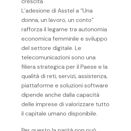
crescita
L’adesione di Asstel a “Una
donna, un lavoro, un conto”
rafforza il legame tra autonomia
economica femminile e sviluppo
del settore digitale. Le
telecomunicazioni sono una
filiera strategica per il Paese e la
qualità di reti, servizi, assistenza,
piattaforme e soluzioni software
dipende anche dalla capacità
delle imprese di valorizzare tutto
il capitale umano disponibile.
Per questo la parità non può