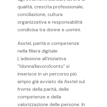
qualità, crescita professionale,
conciliazione, cultura
organizzativa e responsabilità
condivisa tra donne e uomini.
Asstel, parità e competenze
nella filiera digitale
L’adesione all’iniziativa
“1donna1lavoro1conto” si
inserisce in un percorso più
ampio già avviato da Asstel sul
fronte della parità, delle
competenze e della
valorizzazione delle persone. In