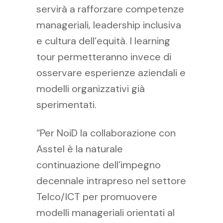
servirà a rafforzare competenze
manageriali, leadership inclusiva
e cultura dell’equità. I learning
tour permetteranno invece di
osservare esperienze aziendali e
modelli organizzativi già
sperimentati.
“Per NoiD la collaborazione con
Asstel è la naturale
continuazione dell’impegno
decennale intrapreso nel settore
Telco/ICT per promuovere
modelli manageriali orientati al