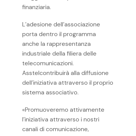
finanziaria.
L’adesione dell’associazione
porta dentro il programma
anche la rappresentanza
industriale della filiera delle
telecomunicazioni.
Asstelcontribuirà alla diffusione
dell’iniziativa attraverso il proprio
sistema associativo.
«Promuoveremo attivamente
l’iniziativa attraverso i nostri
canali di comunicazione,