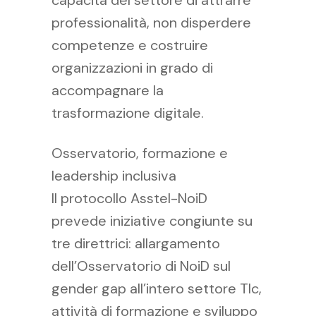
capacità del settore di attrarre
professionalità, non disperdere
competenze e costruire
organizzazioni in grado di
accompagnare la
trasformazione digitale.
Osservatorio, formazione e
leadership inclusiva
Il protocollo Asstel-NoiD
prevede iniziative congiunte su
tre direttrici: allargamento
dell’Osservatorio di NoiD sul
gender gap all’intero settore Tlc,
attività di formazione e sviluppo