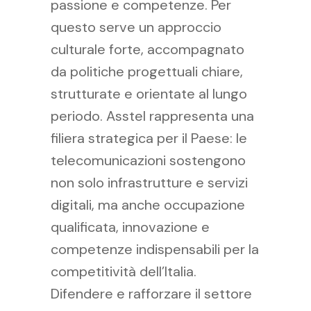
passione e competenze. Per
questo serve un approccio
culturale forte, accompagnato
da politiche progettuali chiare,
strutturate e orientate al lungo
periodo. Asstel rappresenta una
filiera strategica per il Paese: le
telecomunicazioni sostengono
non solo infrastrutture e servizi
digitali, ma anche occupazione
qualificata, innovazione e
competenze indispensabili per la
competitività dell’Italia.
Difendere e rafforzare il settore