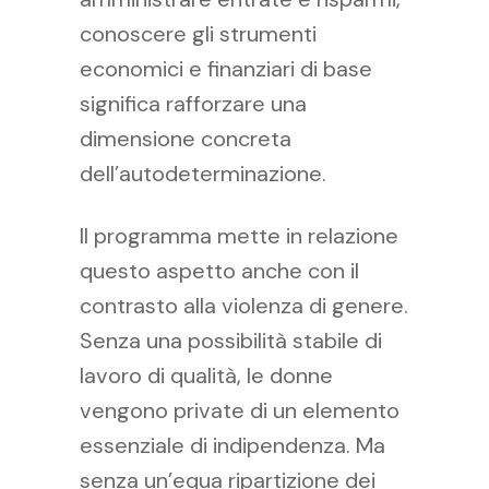
conoscere gli strumenti
economici e finanziari di base
significa rafforzare una
dimensione concreta
dell’autodeterminazione.
Il programma mette in relazione
questo aspetto anche con il
contrasto alla violenza di genere.
Senza una possibilità stabile di
lavoro di qualità, le donne
vengono private di un elemento
essenziale di indipendenza. Ma
senza un’equa ripartizione dei