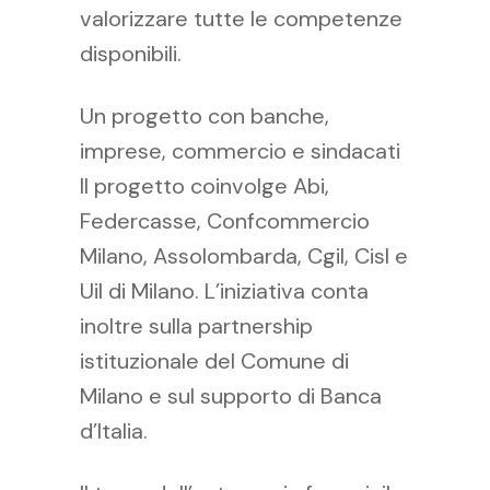
valorizzare tutte le competenze
disponibili.
Un progetto con banche,
imprese, commercio e sindacati
Il progetto coinvolge Abi,
Federcasse, Confcommercio
Milano, Assolombarda, Cgil, Cisl e
Uil di Milano. L’iniziativa conta
inoltre sulla partnership
istituzionale del Comune di
Milano e sul supporto di Banca
d’Italia.