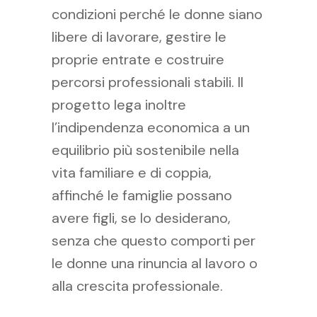
condizioni perché le donne siano
libere di lavorare, gestire le
proprie entrate e costruire
percorsi professionali stabili. Il
progetto lega inoltre
l’indipendenza economica a un
equilibrio più sostenibile nella
vita familiare e di coppia,
affinché le famiglie possano
avere figli, se lo desiderano,
senza che questo comporti per
le donne una rinuncia al lavoro o
alla crescita professionale.