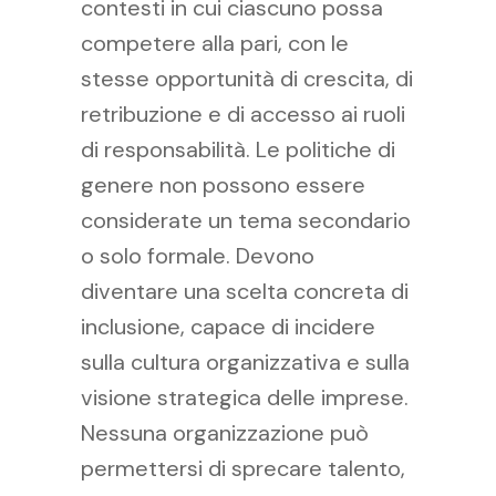
contesti in cui ciascuno possa
competere alla pari, con le
stesse opportunità di crescita, di
retribuzione e di accesso ai ruoli
di responsabilità. Le politiche di
genere non possono essere
considerate un tema secondario
o solo formale. Devono
diventare una scelta concreta di
inclusione, capace di incidere
sulla cultura organizzativa e sulla
visione strategica delle imprese.
Nessuna organizzazione può
permettersi di sprecare talento,