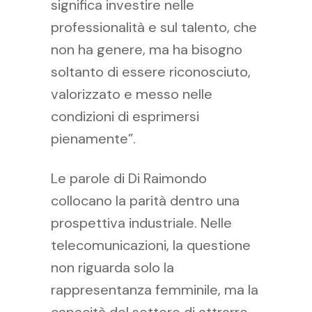
significa investire nelle
professionalità e sul talento, che
non ha genere, ma ha bisogno
soltanto di essere riconosciuto,
valorizzato e messo nelle
condizioni di esprimersi
pienamente”.
Le parole di Di Raimondo
collocano la parità dentro una
prospettiva industriale. Nelle
telecomunicazioni, la questione
non riguarda solo la
rappresentanza femminile, ma la