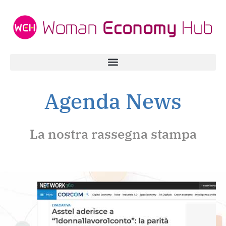
Agenda News
La nostra rassegna stampa