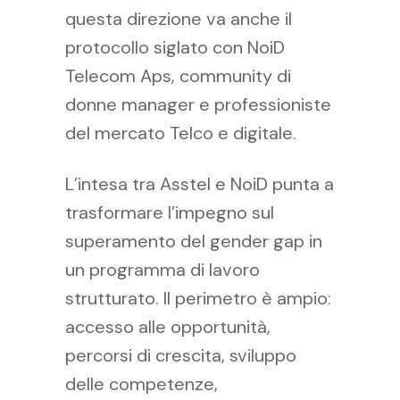
questa direzione va anche il
protocollo siglato con NoiD
Telecom Aps, community di
donne manager e professioniste
del mercato Telco e digitale.
L’intesa tra Asstel e NoiD punta a
trasformare l’impegno sul
superamento del gender gap in
un programma di lavoro
strutturato. Il perimetro è ampio:
accesso alle opportunità,
percorsi di crescita, sviluppo
delle competenze,