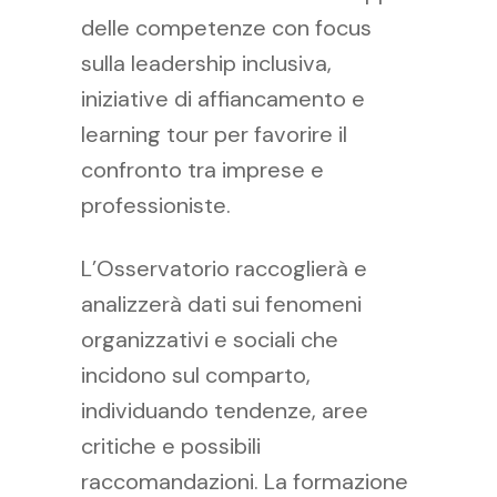
delle competenze con focus
sulla leadership inclusiva,
iniziative di affiancamento e
learning tour per favorire il
confronto tra imprese e
professioniste.
L’Osservatorio raccoglierà e
analizzerà dati sui fenomeni
organizzativi e sociali che
incidono sul comparto,
individuando tendenze, aree
critiche e possibili
raccomandazioni. La formazione