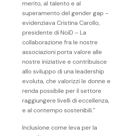
merito, al talento e al
superamento del gender gap –
evidenziava Cristina Carollo,
presidente di NoiD – La
collaborazione fra le nostre
associazioni porta valore alle
nostre iniziative e contribuisce
allo sviluppo di una leadership
evoluta, che valorizzi le donne e
renda possibile per il settore
raggiungere livelli di eccellenza,
e al contempo sostenibili.”
Inclusione come leva per la