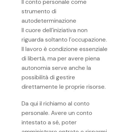
Il conto personale come
strumento di
autodeterminazione
Il cuore dell’iniziativa non
riguarda soltanto l’occupazione.
Il lavoro è condizione essenziale
di libertà, ma per avere piena
autonomia serve anche la
possibilità di gestire
direttamente le proprie risorse.
Da qui il richiamo al conto
personale. Avere un conto
intestato a sé, poter
amministrare entrate e risparmi,