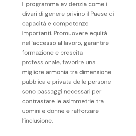
Il programma evidenzia come i
divari di genere privino il Paese di
capacità e competenze
importanti. Promuovere equità
nell’accesso al lavoro, garantire
formazione e crescita
professionale, favorire una
migliore armonia tra dimensione
pubblica e privata delle persone
sono passaggi necessari per
contrastare le asimmetrie tra
uomini e donne e rafforzare
l’inclusione.