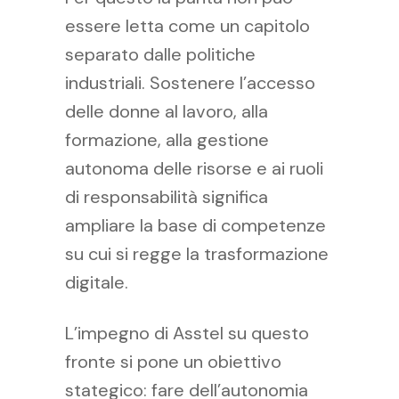
essere letta come un capitolo
separato dalle politiche
industriali. Sostenere l’accesso
delle donne al lavoro, alla
formazione, alla gestione
autonoma delle risorse e ai ruoli
di responsabilità significa
ampliare la base di competenze
su cui si regge la trasformazione
digitale.
L’impegno di Asstel su questo
fronte si pone un obiettivo
stategico: fare dell’autonomia