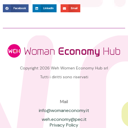
Facebook
LinkedIn
Email
Copyright 2026 Weh Women Economy Hub srl
Tutti i diritti sono riservati
Mail
info@womaneconomy.it
weh.economy@pec.it
Privacy Policy