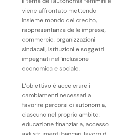
Il tema dell’autonomia femminile
viene affrontato mettendo
insieme mondo del credito,
rappresentanza delle imprese,
commercio, organizzazioni
sindacali, istituzioni e soggetti
impegnati nell’inclusione
economica e sociale.
L’obiettivo è accelerare i
cambiamenti necessari a
favorire percorsi di autonomia,
ciascuno nel proprio ambito:
educazione finanziaria, accesso
agli strumenti bancari, lavoro di