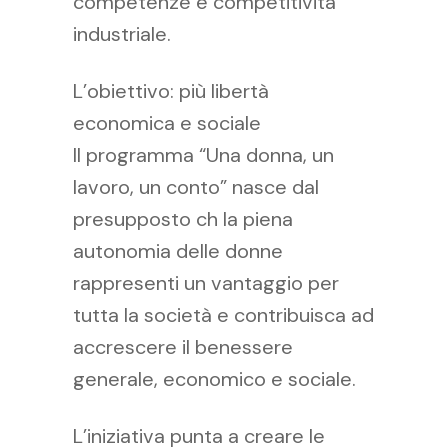
competenze e competitività
industriale.
L’obiettivo: più libertà
economica e sociale
Il programma “Una donna, un
lavoro, un conto” nasce dal
presupposto ch la piena
autonomia delle donne
rappresenti un vantaggio per
tutta la società e contribuisca ad
accrescere il benessere
generale, economico e sociale.
L’iniziativa punta a creare le