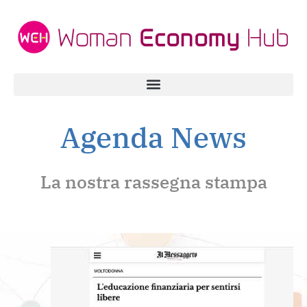
Agenda News
La nostra rassegna stampa