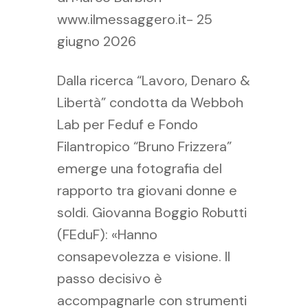
www.ilmessaggero.it- 25
giugno 2026
Dalla ricerca “Lavoro, Denaro &
Libertà” condotta da Webboh
Lab per Feduf e Fondo
Filantropico “Bruno Frizzera”
emerge una fotografia del
rapporto tra giovani donne e
soldi. Giovanna Boggio Robutti
(FEduF): «Hanno
consapevolezza e visione. Il
passo decisivo è
accompagnarle con strumenti