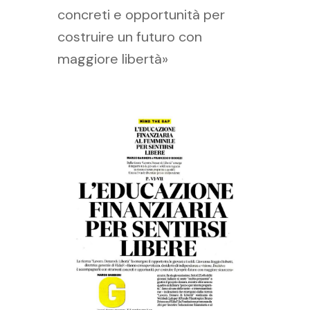
concreti e opportunità per
costruire un futuro con
maggiore libertà»