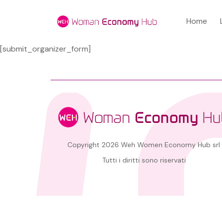
Home
[submit_organizer_form]
Copyright 2026 Weh Women Economy Hub srl
Tutti i diritti sono riservati