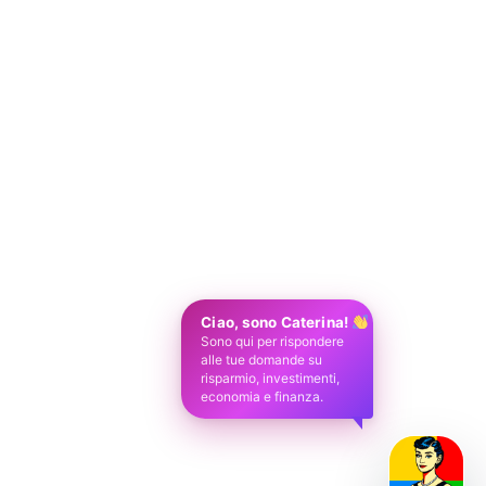
Ciao, sono Caterina!
Sono qui per rispondere
alle tue domande su
risparmio, investimenti,
economia e finanza.