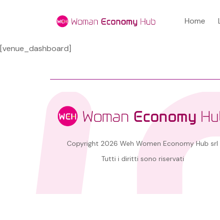
Home
[venue_dashboard]
Copyright 2026 Weh Women Economy Hub srl
Tutti i diritti sono riservati