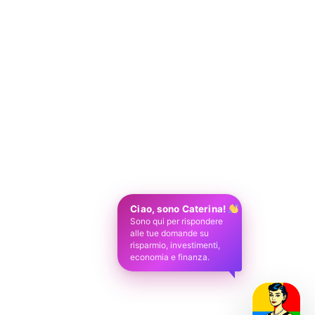
Ciao, sono Caterina!
Sono qui per rispondere
alle tue domande su
risparmio, investimenti,
economia e finanza.