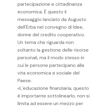
partecipazione e cittadinanza
economica. È questo il
messaggio lanciato da Augusto
dell’Erba nel convegno di Idee,
donne del credito cooperativo.
Un tema che riguarda non
soltanto la gestione delle risorse
personali, ma il modo stesso in
cui le persone partecipano alla
vita economica e sociale del
Paese.
«L’educazione finanziaria, questo
è importante sottolinearlo, non si
limita ad essere un mezzo per