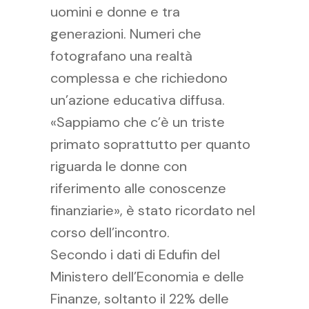
uomini e donne e tra
generazioni. Numeri che
fotografano una realtà
complessa e che richiedono
un’azione educativa diffusa.
«Sappiamo che c’è un triste
primato soprattutto per quanto
riguarda le donne con
riferimento alle conoscenze
finanziarie», è stato ricordato nel
corso dell’incontro.
Secondo i dati di Edufin del
Ministero dell’Economia e delle
Finanze, soltanto il 22% delle