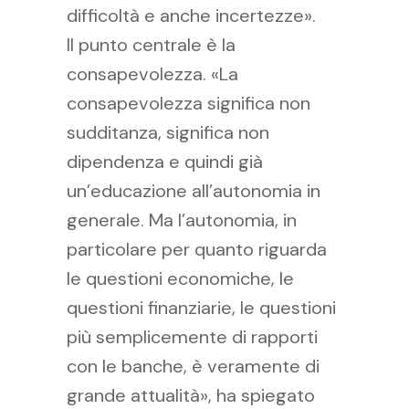
difficoltà e anche incertezze».
Il punto centrale è la
consapevolezza. «La
consapevolezza significa non
sudditanza, significa non
dipendenza e quindi già
un’educazione all’autonomia in
generale. Ma l’autonomia, in
particolare per quanto riguarda
le questioni economiche, le
questioni finanziarie, le questioni
più semplicemente di rapporti
con le banche, è veramente di
grande attualità», ha spiegato