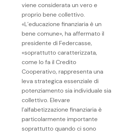
viene considerata un vero e
proprio bene collettivo.
«L’educazione finanziaria è un
bene comune», ha affermato il
presidente di Federcasse,
«soprattutto caratterizzata,
come lo fa il Credito
Cooperativo, rappresenta una
leva strategica essenziale di
potenziamento sia individuale sia
collettivo. Elevare
l’alfabetizzazione finanziaria è
particolarmente importante
soprattutto quando ci sono