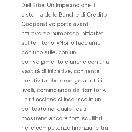
Dell’Erba. Un impegno che il
sistema delle Banche di Credito
Cooperativo porta avanti
attraverso numerose iniziative
sul territorio. «Noi lo facciamo
con uno stile, con un
coinvolgimento e anche con una
vastità di iniziative, con tanta
creatività che emerge a tutti i
livelli, cominciando dai territori».
La riflessione si inserisce in un
contesto nel quale i dati
mostrano ancora forti squilibri
nelle competenze finanziarie tra