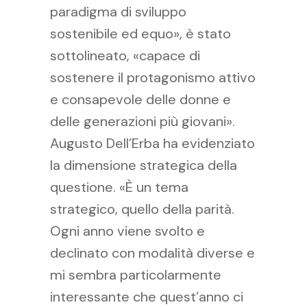
paradigma di sviluppo
sostenibile ed equo», è stato
sottolineato, «capace di
sostenere il protagonismo attivo
e consapevole delle donne e
delle generazioni più giovani».
Augusto Dell’Erba ha evidenziato
la dimensione strategica della
questione. «È un tema
strategico, quello della parità.
Ogni anno viene svolto e
declinato con modalità diverse e
mi sembra particolarmente
interessante che quest’anno ci