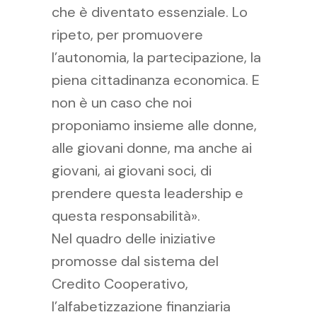
che è diventato essenziale. Lo
ripeto, per promuovere
l’autonomia, la partecipazione, la
piena cittadinanza economica. E
non è un caso che noi
proponiamo insieme alle donne,
alle giovani donne, ma anche ai
giovani, ai giovani soci, di
prendere questa leadership e
questa responsabilità».
Nel quadro delle iniziative
promosse dal sistema del
Credito Cooperativo,
l’alfabetizzazione finanziaria