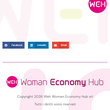
Facebook
LinkedIn
Email
Copyright 2026 Weh Women Economy Hub srl
Tutti i diritti sono riservati