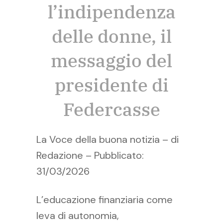
l’indipendenza
delle donne, il
messaggio del
presidente di
Federcasse
La Voce della buona notizia – di
Redazione – Pubblicato:
31/03/2026
L’educazione finanziaria come
leva di autonomia,