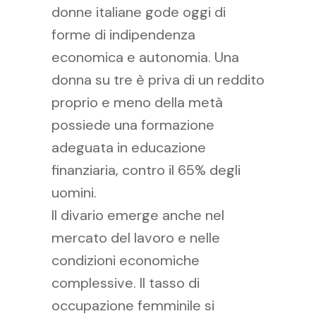
donne italiane gode oggi di
forme di indipendenza
economica e autonomia. Una
donna su tre è priva di un reddito
proprio e meno della metà
possiede una formazione
adeguata in educazione
finanziaria, contro il 65% degli
uomini.
Il divario emerge anche nel
mercato del lavoro e nelle
condizioni economiche
complessive. Il tasso di
occupazione femminile si