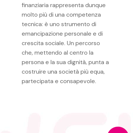
finanziaria rappresenta dunque
molto più di una competenza
tecnica: è uno strumento di
emancipazione personale e di
crescita sociale. Un percorso
che, mettendo al centro la
persona e la sua dignità, punta a
costruire una società più equa,
partecipata e consapevole.