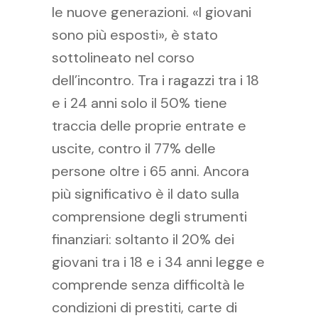
le nuove generazioni. «I giovani
sono più esposti», è stato
sottolineato nel corso
dell’incontro. Tra i ragazzi tra i 18
e i 24 anni solo il 50% tiene
traccia delle proprie entrate e
uscite, contro il 77% delle
persone oltre i 65 anni. Ancora
più significativo è il dato sulla
comprensione degli strumenti
finanziari: soltanto il 20% dei
giovani tra i 18 e i 34 anni legge e
comprende senza difficoltà le
condizioni di prestiti, carte di