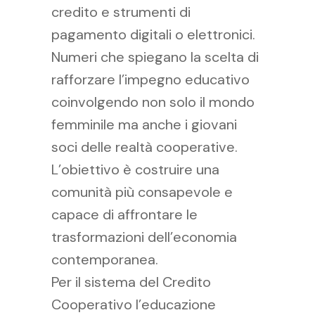
credito e strumenti di
pagamento digitali o elettronici.
Numeri che spiegano la scelta di
rafforzare l’impegno educativo
coinvolgendo non solo il mondo
femminile ma anche i giovani
soci delle realtà cooperative.
L’obiettivo è costruire una
comunità più consapevole e
capace di affrontare le
trasformazioni dell’economia
contemporanea.
Per il sistema del Credito
Cooperativo l’educazione