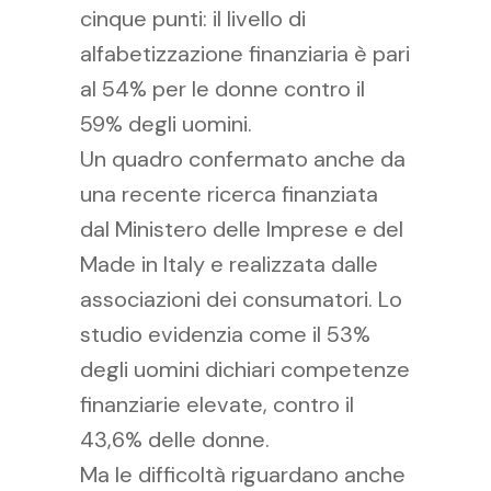
cinque punti: il livello di
alfabetizzazione finanziaria è pari
al 54% per le donne contro il
59% degli uomini.
Un quadro confermato anche da
una recente ricerca finanziata
dal Ministero delle Imprese e del
Made in Italy e realizzata dalle
associazioni dei consumatori. Lo
studio evidenzia come il 53%
degli uomini dichiari competenze
finanziarie elevate, contro il
43,6% delle donne.
Ma le difficoltà riguardano anche