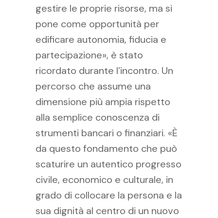
gestire le proprie risorse, ma si
pone come opportunità per
edificare autonomia, fiducia e
partecipazione», è stato
ricordato durante l’incontro. Un
percorso che assume una
dimensione più ampia rispetto
alla semplice conoscenza di
strumenti bancari o finanziari. «È
da questo fondamento che può
scaturire un autentico progresso
civile, economico e culturale, in
grado di collocare la persona e la
sua dignità al centro di un nuovo