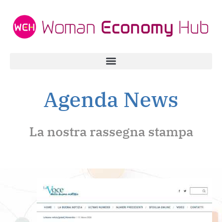
Agenda News
La nostra rassegna stampa