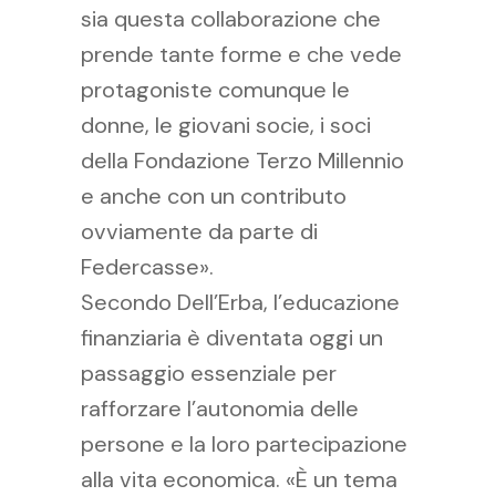
sia questa collaborazione che
prende tante forme e che vede
protagoniste comunque le
donne, le giovani socie, i soci
della Fondazione Terzo Millennio
e anche con un contributo
ovviamente da parte di
Federcasse».
Secondo Dell’Erba, l’educazione
finanziaria è diventata oggi un
passaggio essenziale per
rafforzare l’autonomia delle
persone e la loro partecipazione
alla vita economica. «È un tema