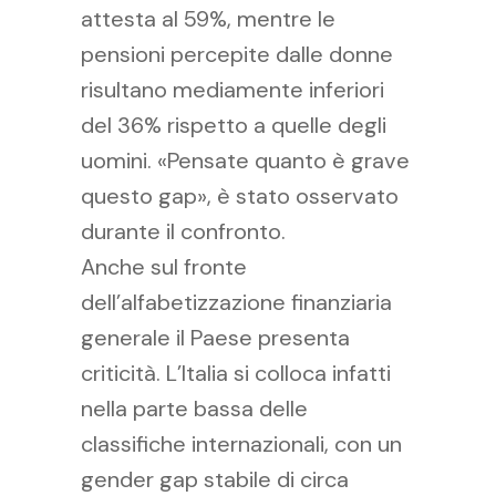
attesta al 59%, mentre le
pensioni percepite dalle donne
risultano mediamente inferiori
del 36% rispetto a quelle degli
uomini. «Pensate quanto è grave
questo gap», è stato osservato
durante il confronto.
Anche sul fronte
dell’alfabetizzazione finanziaria
generale il Paese presenta
criticità. L’Italia si colloca infatti
nella parte bassa delle
classifiche internazionali, con un
gender gap stabile di circa