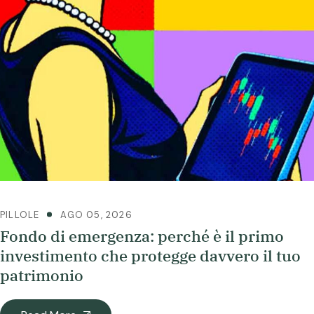
PILLOLE
AGO 05, 2026
Fondo di emergenza: perché è il primo
investimento che protegge davvero il tuo
patrimonio