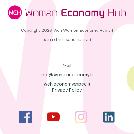
Copyright 2026 Weh Women Economy Hub srl
Tutti i diritti sono riservati
Mail
info@womaneconomy.it
weh.economy@pec.it
Privacy Policy