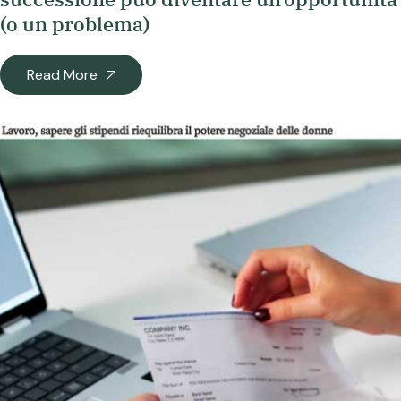
(o un problema)
Read More