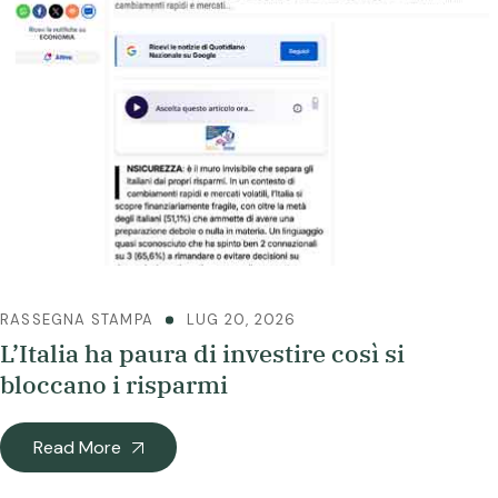
RASSEGNA STAMPA
LUG 20, 2026
L’Italia ha paura di investire così si
bloccano i risparmi
Read More