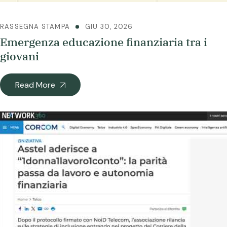
RASSEGNA STAMPA
GIU 30, 2026
Emergenza educazione finanziaria tra i
giovani
Read More