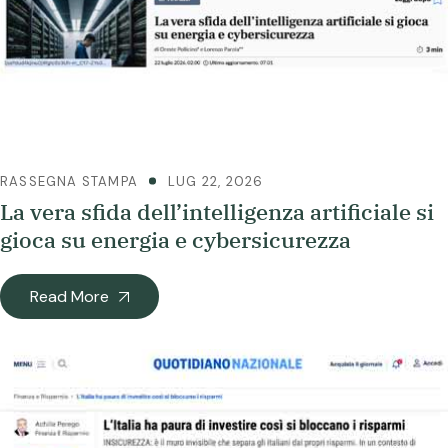
RASSEGNA STAMPA
LUG 22, 2026
La vera sfida dell’intelligenza artificiale si
gioca su energia e cybersicurezza
Read More