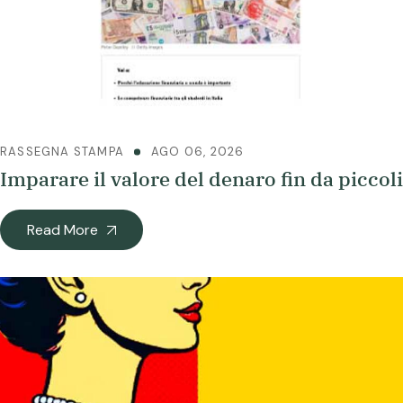
RASSEGNA STAMPA
AGO 06, 2026
Imparare il valore del denaro fin da piccoli
Read More