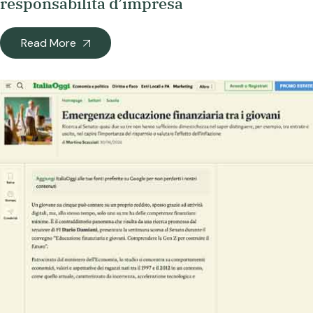
responsabilità d’impresa
Read More