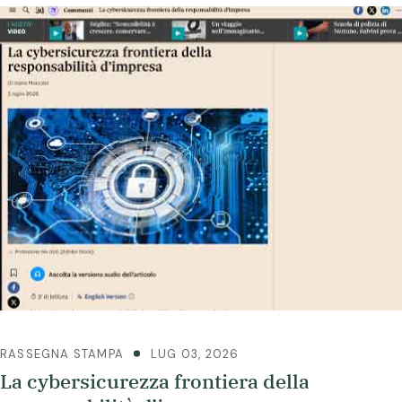
RASSEGNA STAMPA
LUG 03, 2026
La cybersicurezza frontiera della