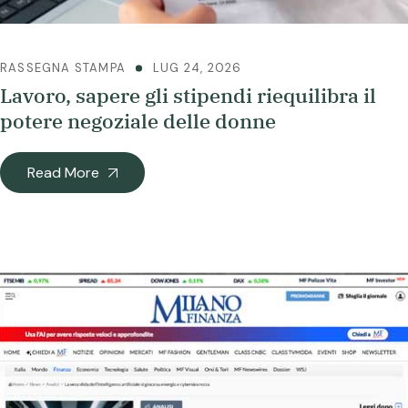
RASSEGNA STAMPA
LUG 24, 2026
Lavoro, sapere gli stipendi riequilibra il
potere negoziale delle donne
Read More