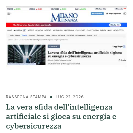
RASSEGNA STAMPA
LUG 22, 2026
La vera sfida dell’intelligenza
artificiale si gioca su energia e
cybersicurezza