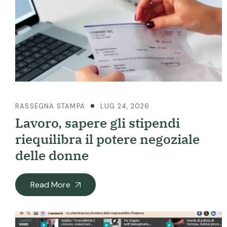
RASSEGNA STAMPA
LUG 24, 2026
Lavoro, sapere gli stipendi
riequilibra il potere negoziale
delle donne
Read More