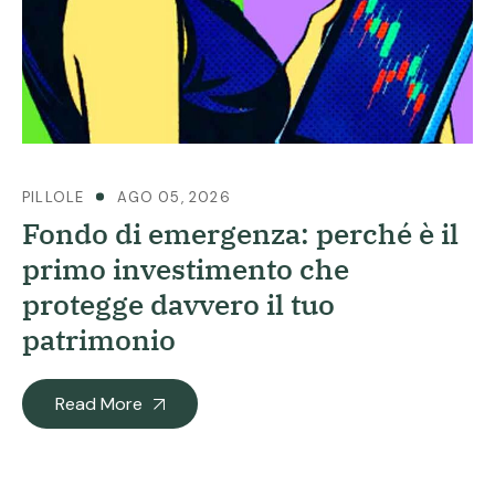
PILLOLE
AGO 05, 2026
Fondo di emergenza: perché è il
primo investimento che
protegge davvero il tuo
patrimonio
Read More