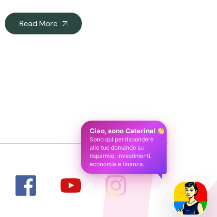
Read More
Ciao, sono Caterina!
Sono qui per rispondere
alle tue domande su
risparmio, investimenti,
economia e finanza.