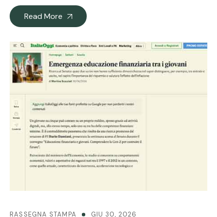
Read More
RASSEGNA STAMPA
GIU 30, 2026