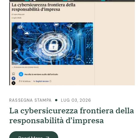
RASSEGNA STAMPA
LUG 03, 2026
La cybersicurezza frontiera della
responsabilità d’impresa