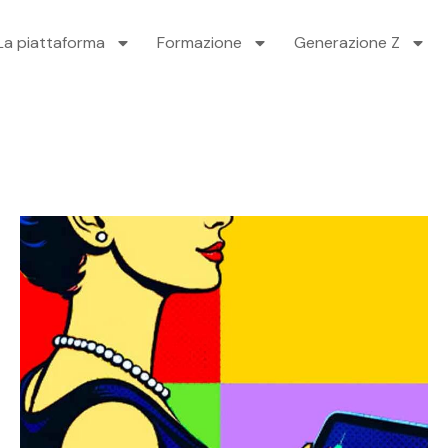
La piattaforma
Formazione
Generazione Z