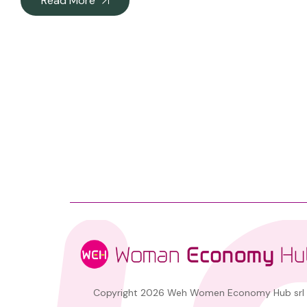
Read More
Copyright 2026 Weh Women Economy Hub srl