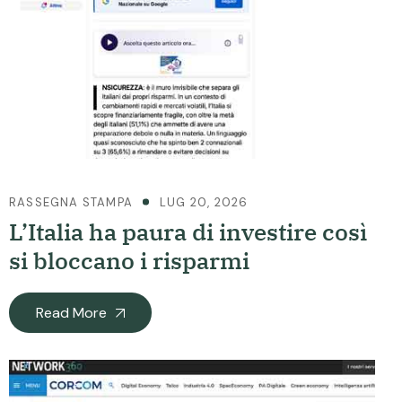
RASSEGNA STAMPA
LUG 20, 2026
L’Italia ha paura di investire così
si bloccano i risparmi
Read More