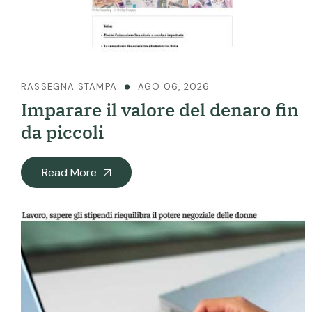
RASSEGNA STAMPA
AGO 06, 2026
Imparare il valore del denaro fin
da piccoli
Read More