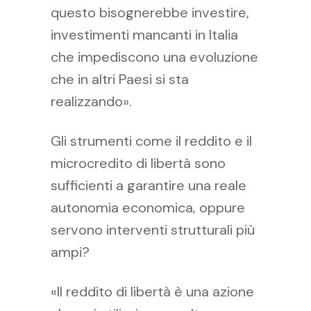
questo bisognerebbe investire,
investimenti mancanti in Italia
che impediscono una evoluzione
che in altri Paesi si sta
realizzando».
Gli strumenti come il reddito e il
microcredito di libertà sono
sufficienti a garantire una reale
autonomia economica, oppure
servono interventi strutturali più
ampi?
«Il reddito di libertà è una azione