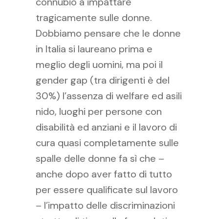
connubio a impattare
tragicamente sulle donne.
Dobbiamo pensare che le donne
in Italia si laureano prima e
meglio degli uomini, ma poi il
gender gap (tra dirigenti è del
30%) l’assenza di welfare ed asili
nido, luoghi per persone con
disabilità ed anziani e il lavoro di
cura quasi completamente sulle
spalle delle donne fa sì che –
anche dopo aver fatto di tutto
per essere qualificate sul lavoro
– l’impatto delle discriminazioni