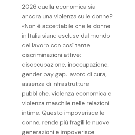
2026 quella economica sia
ancora una violenza sulle donne?
«Non è accettabile che le donne
in Italia siano escluse dal mondo
del lavoro con così tante
discriminazioni attive:
disoccupazione, inoccupazione,
gender pay gap, lavoro di cura,
assenza di infrastrutture
pubbliche, violenza economica e
violenza maschile nelle relazioni
intime. Questo impoverisce le
donne, rende più fragili le nuove
generazioni e impoverisce