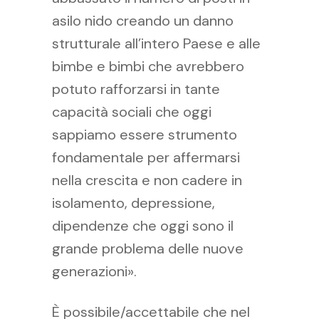
asilo nido creando un danno
strutturale all’intero Paese e alle
bimbe e bimbi che avrebbero
potuto rafforzarsi in tante
capacità sociali che oggi
sappiamo essere strumento
fondamentale per affermarsi
nella crescita e non cadere in
isolamento, depressione,
dipendenze che oggi sono il
grande problema delle nuove
generazioni».
È possibile/accettabile che nel