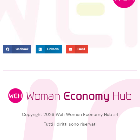
Facebook
LinkedIn
Email
Copyright 2026 Weh Women Economy Hub srl
Tutti i diritti sono riservati