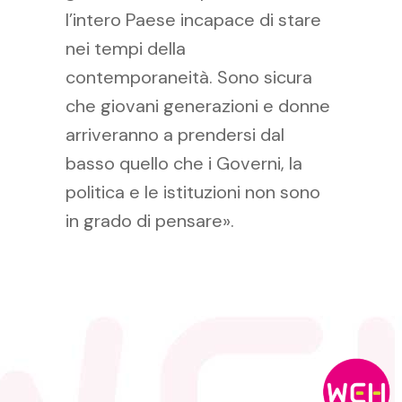
l’intero Paese incapace di stare
nei tempi della
contemporaneità. Sono sicura
che giovani generazioni e donne
arriveranno a prendersi dal
basso quello che i Governi, la
politica e le istituzioni non sono
in grado di pensare».