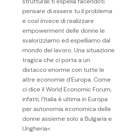
strutturali ti espella facendoti
pensare di essere tu il problema
e così invece di realizzare
empowerment delle donne le
svalorizziamo ed espelliamo dal
mondo del lavoro. Una situazione
tragica che ci porta a un
distacco enorme con tutte le
altre economie d’Europa. Come
ci dice il World Economic Forum,
infatti, l’Italia è ultima in Europa
per autonomia economica delle
donne assieme solo a Bulgaria e
Ungheria».