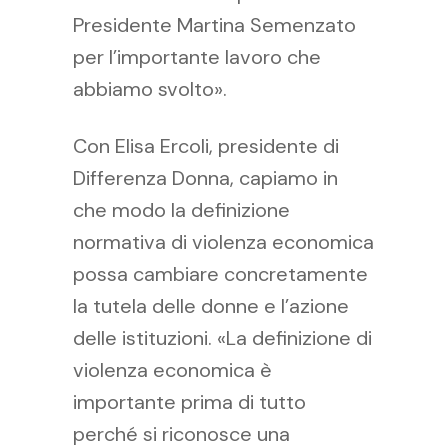
Presidente Martina Semenzato
per l’importante lavoro che
abbiamo svolto».
Con Elisa Ercoli, presidente di
Differenza Donna, capiamo in
che modo la definizione
normativa di violenza economica
possa cambiare concretamente
la tutela delle donne e l’azione
delle istituzioni. «La definizione di
violenza economica è
importante prima di tutto
perché si riconosce una