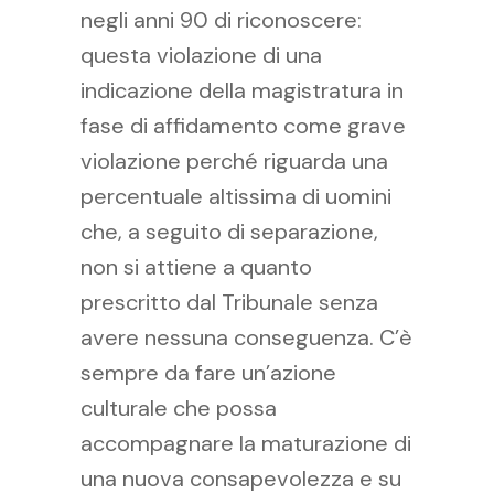
negli anni 90 di riconoscere:
questa violazione di una
indicazione della magistratura in
fase di affidamento come grave
violazione perché riguarda una
percentuale altissima di uomini
che, a seguito di separazione,
non si attiene a quanto
prescritto dal Tribunale senza
avere nessuna conseguenza. C’è
sempre da fare un’azione
culturale che possa
accompagnare la maturazione di
una nuova consapevolezza e su