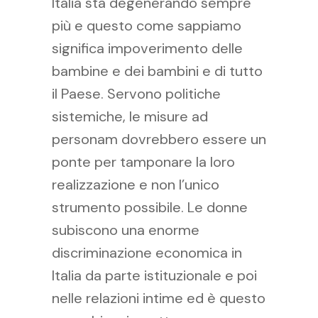
Italia sta degenerando sempre
più e questo come sappiamo
significa impoverimento delle
bambine e dei bambini e di tutto
il Paese. Servono politiche
sistemiche, le misure ad
personam dovrebbero essere un
ponte per tamponare la loro
realizzazione e non l’unico
strumento possibile. Le donne
subiscono una enorme
discriminazione economica in
Italia da parte istituzionale e poi
nelle relazioni intime ed è questo