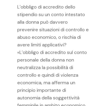
L’obbligo di accredito dello
stipendio su un conto intestato
alla donna può davvero
prevenire situazioni di controllo e
abuso economico, o rischia di
avere limiti applicativi?
«L’obbligo di accredito sul conto
personale della donna non
neutralizza la possibilità di
controllo e quindi di violenza
economica, ma afferma un
principio importante di
autonomia della soggettività
femminile in ambito economico