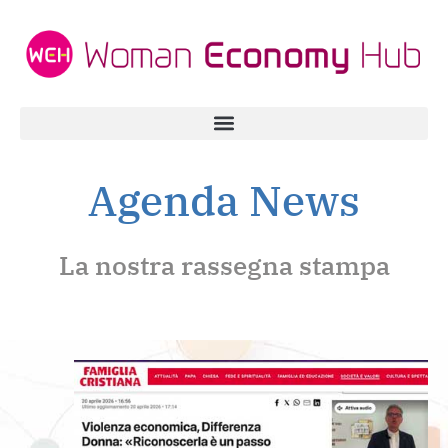
Agenda News
La nostra rassegna stampa