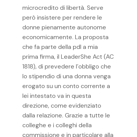
microcredito di libertà. Serve
però insistere per rendere le
donne pienamente autonome
economicamente. La proposta
che fa parte della pdl a mia
prima firma, il LeaderShe Act (AC
1818), di prevedere l’obbligo che
lo stipendio di una donna venga
erogato su un conto corrente a
lei intestato va in questa
direzione, come evidenziato
dalla relazione. Grazie a tutte le
colleghe e i colleghi della
commissione e in particolare alla