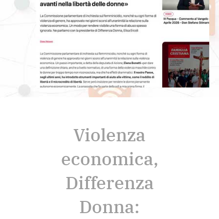
Violenza
economica,
Differenza
Donna: