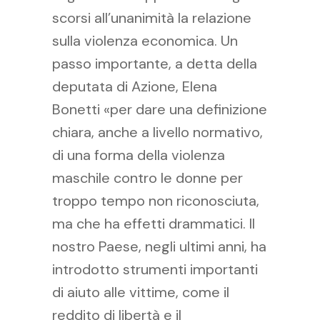
scorsi all’unanimità la relazione
sulla violenza economica. Un
passo importante, a detta della
deputata di Azione, Elena
Bonetti «per dare una definizione
chiara, anche a livello normativo,
di una forma della violenza
maschile contro le donne per
troppo tempo non riconosciuta,
ma che ha effetti drammatici. Il
nostro Paese, negli ultimi anni, ha
introdotto strumenti importanti
di aiuto alle vittime, come il
reddito di libertà e il