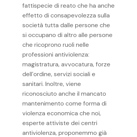
fattispecie di reato che ha anche
effetto di consapevolezza sulla
società tutta dalle persone che
si occupano di altro alle persone
che ricoprono ruoli nelle
professioni antiviolenza:
magistratura, avvocatura, forze
dell’ordine, servizi sociali e
sanitari. Inoltre, viene
riconosciuto anche il mancato
mantenimento come forma di
violenza economica che noi,
esperte attiviste dei centri
antiviolenza, proponemmo già