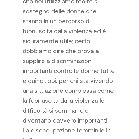
che noi utilizziamo molto a
sostegno delle donne che
stanno in un percorso di
fuoriuscita dalla violenza ed è
sicuramente utile; certo
dobbiamo dire che prova a
supplire a discriminazioni
importanti contro le donne tutte
e quindi, poi, per chi sta vivendo
una situazione complessa come
la fuoriuscita dalla violenza le
difficoltà si sommano e
diventano davvero importanti.
La disoccupazione femminile in