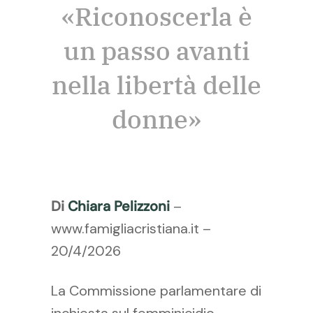
«Riconoscerla è
un passo avanti
nella libertà delle
donne»
Di
Chiara Pelizzoni
–
www.famigliacristiana.it –
20/4/2026
La Commissione parlamentare di