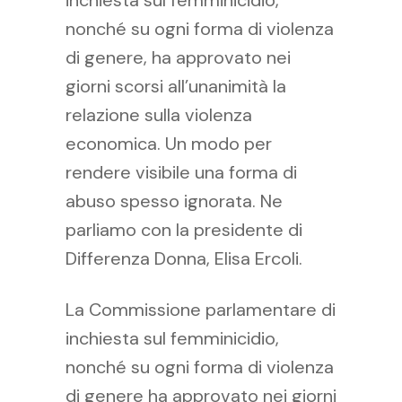
inchiesta sul femminicidio,
nonché su ogni forma di violenza
di genere, ha approvato nei
giorni scorsi all’unanimità la
relazione sulla violenza
economica. Un modo per
rendere visibile una forma di
abuso spesso ignorata. Ne
parliamo con la presidente di
Differenza Donna, Elisa Ercoli.
La Commissione parlamentare di
inchiesta sul femminicidio,
nonché su ogni forma di violenza
di genere ha approvato nei giorni