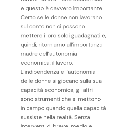
e questo è davvero importante.
Certo se le donne non lavorano
sul conto non ci possono
mettere i loro soldi guadagnati e,
quindi, ritorniamo all’importanza
madre dell’autonomia
economica: il lavoro.
L’indipendenza e l’autonomia
delle donne si giocano sulla sua
capacità economica, gli altri
sono strumenti che si mettono
in campo quando quella capacità
sussiste nella realtà. Senza
interventi di breve, medio e