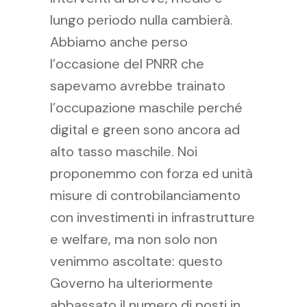
lungo periodo nulla cambierà.
Abbiamo anche perso
l’occasione del PNRR che
sapevamo avrebbe trainato
l’occupazione maschile perché
digital e green sono ancora ad
alto tasso maschile. Noi
proponemmo con forza ed unità
misure di controbilanciamento
con investimenti in infrastrutture
e welfare, ma non solo non
venimmo ascoltate: questo
Governo ha ulteriormente
abbassato il numero di posti in