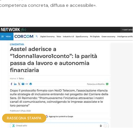
competenza concreta, diffusa e accessibile».
RASSEGNA STAMPA